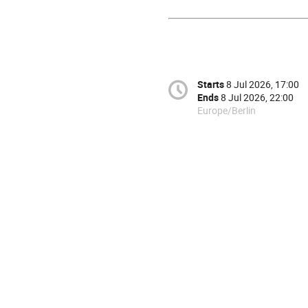
Starts
8 Jul 2026, 17:00
Ends
8 Jul 2026, 22:00
Europe/Berlin