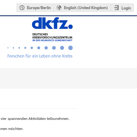
Europe/Berlin
English (United Kingdom)
Login
 vier spannenden Aktivitäten teilzunehmen.
ehmen möchten.