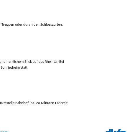
 Treppen oder durch den Schlossgarten.
d herrlichem Blick auf das Rheintal. Bei
Schriesheim statt.
ltestelle Bahnhof (ca. 20 Minuten Fahrzeit)